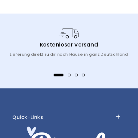
Kostenloser Versand
Lieferung direkt zu dir nach Hause in ganz Deutschland
Quick-Links