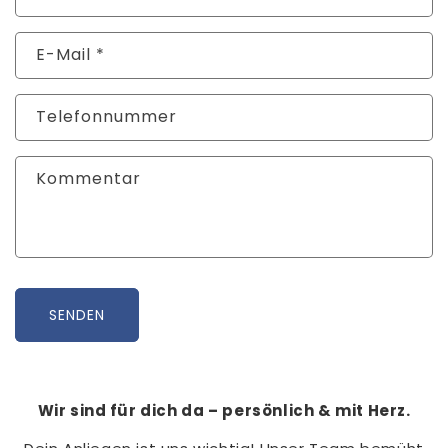
E-Mail
*
Telefonnummer
Kommentar
SENDEN
Wir sind für dich da – persönlich & mit Herz.